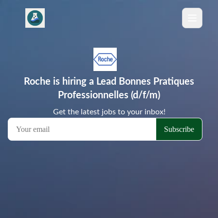
Roche is hiring a Lead Bonnes Pratiques
Professionnelles (d/f/m)
Get the latest jobs to your inbox!