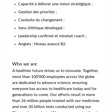
Capacité à délivrer une vision stratégique ;
Gestion des priorités ;
Conduite du changement ;
Sens d’éthique développé ;
Leadership confirmé et mindset coach ;
Anglais : Niveau avancé B2.
Who we are
A healthier future drives us to innovate. Together,
more than 100’000 employees across the globe
are dedicated to advance science, ensuring
everyone has access to healthcare today and for
generations to come. Our efforts result in more
than 26 million people treated with our medicines
and over 30 billion tests conducted using our