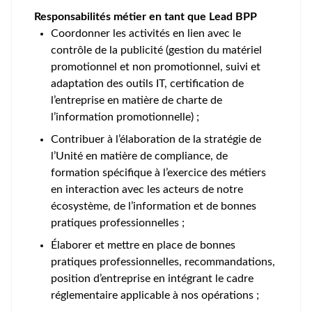
Responsabilités métier en tant que Lead BPP
Coordonner les activités en lien avec le
contrôle de la publicité (gestion du matériel
promotionnel et non promotionnel, suivi et
adaptation des outils IT, certification de
l’entreprise en matière de charte de
l’information promotionnelle) ;
Contribuer à l’élaboration de la stratégie de
l’Unité en matière de compliance, de
formation spécifique à l’exercice des métiers
en interaction avec les acteurs de notre
écosystème, de l’information et de bonnes
pratiques professionnelles ;
Élaborer et mettre en place de bonnes
pratiques professionnelles, recommandations,
position d’entreprise en intégrant le cadre
réglementaire applicable à nos opérations ;