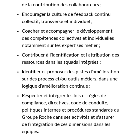
de la contribution des collaborateurs ;
Encourager la culture de feedback continu
collectif, transverse et individuel ;
Coacher et accompagner le développement
des compétences collectives et individuelles
notamment sur les expertises métier ;
Contribuer à l’identification et l’attribution des
ressources dans les squads intégrées ;
Identifier et proposer des pistes d’amélioration
sur des process et/ou outils métiers, dans une
logique d’amélioration continue ;
Respecter et intégrer les lois et règles de
compliance, directives, code de conduite,
politiques internes et procédures standards du
Groupe Roche dans ses activités et s'assurer
de l’intégration de ces dimensions dans les
équipes.