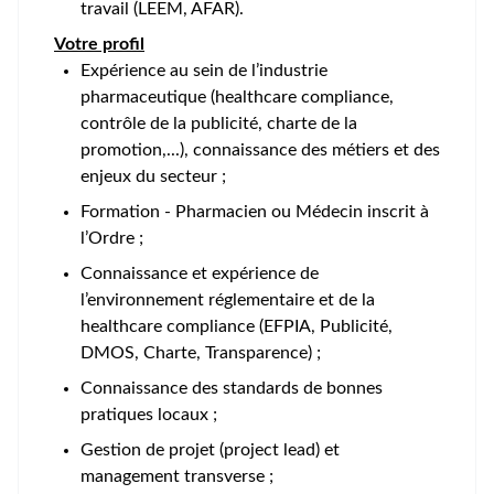
travail (LEEM, AFAR).
Votre profil
Expérience au sein de l’industrie
pharmaceutique (healthcare compliance,
contrôle de la publicité, charte de la
promotion,...), connaissance des métiers et des
enjeux du secteur ;
Formation - Pharmacien ou Médecin inscrit à
l’Ordre ;
Connaissance et expérience de
l’environnement réglementaire et de la
healthcare compliance (EFPIA, Publicité,
DMOS, Charte, Transparence) ;
Connaissance des standards de bonnes
pratiques locaux ;
Gestion de projet (project lead) et
management transverse ;