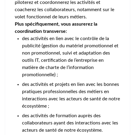
piloterez et coordonnerez les activités et
coacherez les collaborateurs, notamment sur le
volet fonctionnel de leurs métiers.
Plus spécifiquement, vous assurerez la
coordination transverse:
des activités en lien avec le contrôle de la
publicité (gestion du matériel promotionnel et
non promotionnel, suivi et adaptation des
outils IT, certification de l’entreprise en
matière de charte de l’information
promotionnelle) ;
des activités et projets en lien avec les bonnes
pratiques professionnelles des métiers en
interactions avec les acteurs de santé de notre
écosystème ;
des activités de formation auprès des
collaborateurs ayant des interactions avec les
acteurs de santé de notre écosystème.