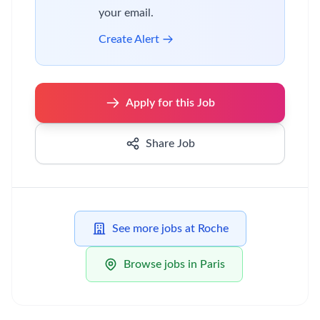
your email.
Create Alert
Apply for this Job
Share Job
See more jobs at Roche
Browse jobs in Paris