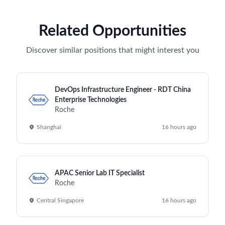
Related Opportunities
Discover similar positions that might interest you
DevOps Infrastructure Engineer - RDT China
Enterprise Technologies
Roche
Shanghai
16 hours ago
APAC Senior Lab IT Specialist
Roche
Central Singapore
16 hours ago