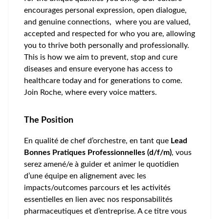
encourages personal expression, open dialogue,
and genuine connections, where you are valued,
accepted and respected for who you are, allowing
you to thrive both personally and professionally.
This is how we aim to prevent, stop and cure
diseases and ensure everyone has access to
healthcare today and for generations to come.
Join Roche, where every voice matters.
The Position
En qualité de chef d’orchestre, en tant que
Lead
Bonnes Pratiques Professionnelles (d/f/m)
, vous
serez amené/e à guider et animer le quotidien
d’une équipe en alignement avec les
impacts/outcomes parcours et les activités
essentielles en lien avec nos responsabilités
pharmaceutiques et d’entreprise. A ce titre vous