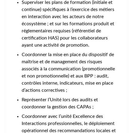
Superviser les plans de formation (initiale et
continue) spécifiques à l’exercice des métiers
en interaction avec les acteurs de notre
écosystème ; et sur les formations produit et
réglementaires requises (référentiel de
certification HAS) pour les collaborateurs
ayant une activité de promotion.
Coordonner la mise en place du dispositif de
maîtrise et de management des risques
associés à la communication (promotionnelle
et non promotionnelle) et aux BPP : audit,
contrôles interne, indicateurs, mise en place
d’actions correctives ;
Représenter l’Unité lors des audits et
coordonner la gestion des CAPAs ;
Coordonner avec l’unité Excellence des
Interactions professionnelles, le déploiement
opérationnel des recommandations locales et