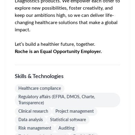
Diagnostics products. We empower each other to
explore new possibilities, foster creativity, and
keep our ambitions high, so we can deliver life-
changing healthcare solutions that make a global
impact.
Let’s build a healthier future, together.
Roche is an Equal Opportunity Employer.
Skills & Technologies
Healthcare compliance
Regulatory affairs (EFPIA, DMOS, Charte,
Transparence)
Clinical research
Project management
Data analysis
Statistical software
Risk management
Auditing