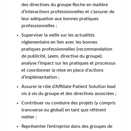
des directives du groupe Roche en matière
d’interactions professionnelles et s’assurer de
leur adéquation aux bonnes pratiques
professionnelles ;
Superviser la veille sur les actualités
réglementaire en lien avec les bonnes
pratiques professionnelles (recommandation
de publicité, Leem, directive du groupe),
analyse l’impact sur les pratiques et processus
et coordonner la mise en place d’actions
d’implémentation ;
Assurer le rôle d’Affiliate Patient Solution lead
vis à vis du groupe et des directives associées ;
Contribuer ou conduire des projets (y compris
transverse ou global) en tant que référent
métier ;
Représenter l’entreprise dans des groupes de