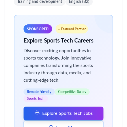
Training and development
English (B2)
SPONSORED
⭐ Featured Partner
Explore Sports Tech Careers
Discover exciting opportunities in
sports technology. Join innovative
companies transforming the sports
industry through data, media, and
cutting-edge tech.
Remote Friendly
Competitive Salary
Sports Tech
Explore Sports Tech Jobs