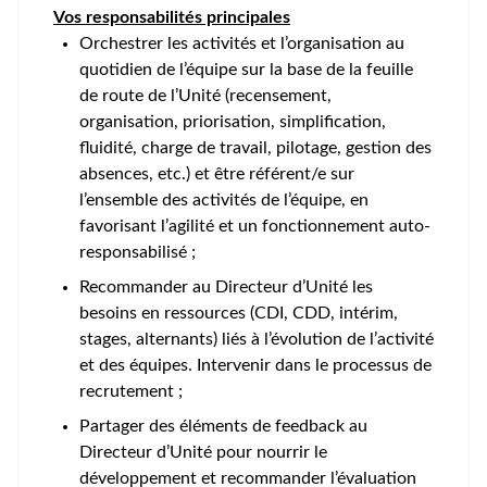
Vos responsabilités principales
Orchestrer les activités et l’organisation au
quotidien de l’équipe sur la base de la feuille
de route de l’Unité (recensement,
organisation, priorisation, simplification,
fluidité, charge de travail, pilotage, gestion des
absences, etc.) et être référent/e sur
l’ensemble des activités de l’équipe, en
favorisant l’agilité et un fonctionnement auto-
responsabilisé ;
Recommander au Directeur d’Unité les
besoins en ressources (CDI, CDD, intérim,
stages, alternants) liés à l’évolution de l’activité
et des équipes. Intervenir dans le processus de
recrutement ;
Partager des éléments de feedback au
Directeur d’Unité pour nourrir le
développement et recommander l’évaluation