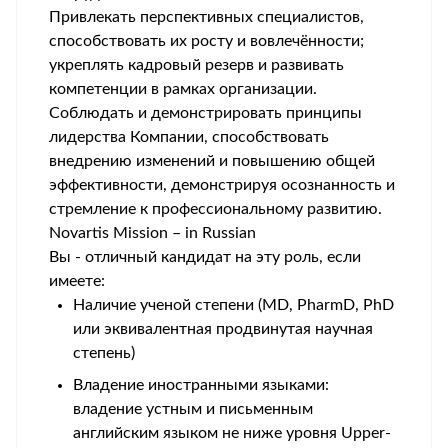
Привлекать перспективных специалистов,
способствовать их росту и вовлечённости;
укреплять кадровый резерв и развивать
компетенции в рамках организации.
Соблюдать и демонстрировать принципы
лидерства Компании, способствовать
внедрению изменений и повышению общей
эффективности, демонстрируя осознанность и
стремление к профессиональному развитию.
Novartis Mission – in Russian
Вы - отличный кандидат на эту роль, если
имеете:
Наличие ученой степени (MD, PharmD, PhD
или эквивалентная продвинутая научная
степень)
Владение иностранными языками:
владение устным и письменным
английским языком не ниже уровня Upper-