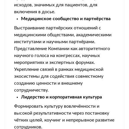
исходов, значимых для пациентов, для
включения в досье.
Медицинское сообщество и партнёрства
Выстраивание партнёрских отношений с
медицинскими обществами, академическими
институтами и научными партнёрами.
Представление Компании как авторитетного
научного голоса на конгрессах, научных
мероприятиях и экспертных форумах.
Укрепление связей в рамках медицинской
экосистемы для содействия совместному
созданию ценности и внешнему
сотрудничеству.
Лидерство и корпоративная культура
Формировать культуру вовлечённости и
высокой результативности через постановку
чётких целей, коучинг и непрерывное развитие
сотрудников.