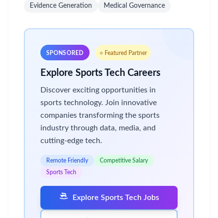
Evidence Generation
Medical Governance
SPONSORED
⭐ Featured Partner
Explore Sports Tech Careers
Discover exciting opportunities in
sports technology. Join innovative
companies transforming the sports
industry through data, media, and
cutting-edge tech.
Remote Friendly
Competitive Salary
Sports Tech
Explore Sports Tech Jobs