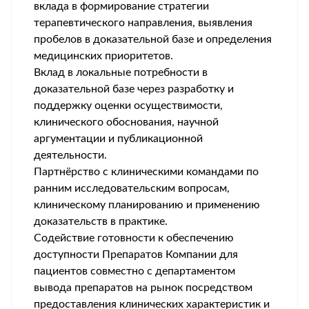
вклада в формирование стратегии
терапевтического направления, выявления
пробелов в доказательной базе и определения
медицинских приоритетов.
Вклад в локальные потребности в
доказательной базе через разработку и
поддержку оценки осуществимости,
клинического обоснования, научной
аргументации и публикационной
деятельности.
Партнёрство с клиническими командами по
ранним исследовательским вопросам,
клиническому планированию и применению
доказательств в практике.
Содействие готовности к обеспечению
доступности Препаратов Компании для
пациентов совместно с департаментом
вывода препаратов на рынок посредством
предоставления клинических характеристик и