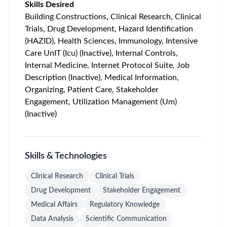
Skills Desired
Building Constructions, Clinical Research, Clinical
Trials, Drug Development, Hazard Identification
(HAZID), Health Sciences, Immunology, Intensive
Care UnIT (Icu) (Inactive), Internal Controls,
Internal Medicine, Internet Protocol Suite, Job
Description (Inactive), Medical Information,
Organizing, Patient Care, Stakeholder
Engagement, Utilization Management (Um)
(Inactive)
Skills & Technologies
Clinical Research
Clinical Trials
Drug Development
Stakeholder Engagement
Medical Affairs
Regulatory Knowledge
Data Analysis
Scientific Communication