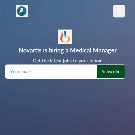
Novartis is hiring a Medical Manager
Get the latest jobs to your inbox!