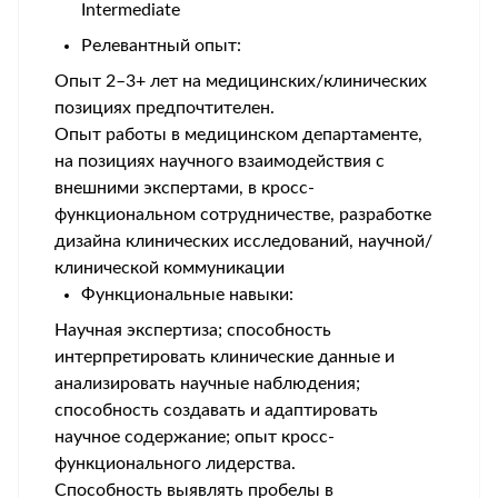
Intermediate
Релевантный опыт:
Опыт 2–3+ лет на медицинских/клинических
позициях предпочтителен.
Опыт работы в медицинском департаменте,
на позициях научного взаимодействия с
внешними экспертами, в кросс-
функциональном сотрудничестве, разработке
дизайна клинических исследований, научной/
клинической коммуникации
Функциональные навыки:
Научная экспертиза; способность
интерпретировать клинические данные и
анализировать научные наблюдения;
способность создавать и адаптировать
научное содержание; опыт кросс-
функционального лидерства.
Способность выявлять пробелы в