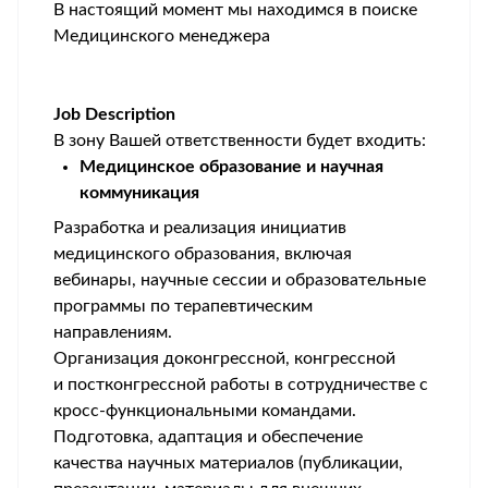
В настоящий момент мы находимся в поиске
Медицинского менеджера
Job Description
В зону Вашей ответственности будет входить:
Медицинское образование и научная
коммуникация
Разработка и реализация инициатив
медицинского образования, включая
вебинары, научные сессии и образовательные
программы по терапевтическим
направлениям.
Организация доконгрессной, конгрессной
и постконгрессной работы в сотрудничестве с
кросс-функциональными командами.
Подготовка, адаптация и обеспечение
качества научных материалов (публикации,