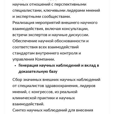
научных отношений с перспективными
специалистами, ключевыми лидерами мнений
и экспертными сообществами.
Реализация мероприятий внешнего научного
взаимодействия, включая консультации,
встречи экспертов и научные дискуссии.
Обеспечение научной обоснованности и
соответствия всех взаимодействий
стандартам внутреннего контроля и
управления Компании.
Генерация научных наблюдений и вклад в
доказательную базу
Сбор значимых внешних научных наблюдений
от специалистов здравоохранения, лидеров
мнений, с конгрессов, из реальной
клинической практики и научных
взаимодействий.
Синтез научных наблюдений для внесения