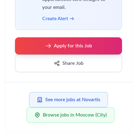
your email.
Create Alert
Apply for this Job
Share Job
See more jobs at Novartis
Browse jobs in Moscow (City)