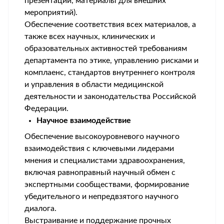
презентации, материалы для внешних
мероприятий).
Обеспечение соответствия всех материалов, а
также всех научных, клинических и
образовательных активностей требованиям
департамента по этике, управлению рисками и
комплаенс, стандартов внутреннего контроля
и управления в области медицинской
деятельности и законодательства Российской
Федерации.
Научное взаимодействие
Обеспечение высокоуровневого научного
взаимодействия с ключевыми лидерами
мнения и специалистами здравоохранения,
включая равноправный научный обмен с
экспертными сообществами, формирование
убедительного и непредвзятого научного
диалога.
Выстраивание и поддержание прочных