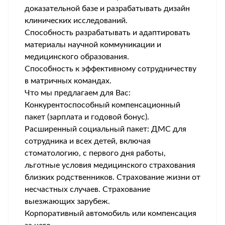
доказательной базе и разрабатывать дизайн
клинических исследований.
Способность разрабатывать и адаптировать
материалы научной коммуникации и
медицинского образования.
Способность к эффективному сотрудничеству
в матричных командах.
Что мы предлагаем для Вас:
Конкурентоспособный компенсационный
пакет (зарплата и годовой бонус).
Расширенный социальный пакет: ДМС для
сотрудника и всех детей, включая
стоматологию, с первого дня работы,
льготные условия медицинского страхования
близких родственников. Страхование жизни от
несчастных случаев. Страхование
выезжающих зарубеж.
Корпоративный автомобиль или компенсация