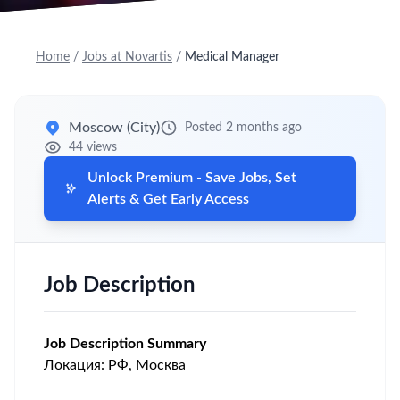
Home
/
Jobs at Novartis
/
Medical Manager
Moscow (City)
Posted 2 months ago
44 views
Unlock Premium - Save Jobs, Set
Alerts & Get Early Access
Job Description
Job Description Summary
Локация: РФ, Москва