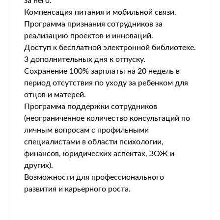
за него.
Компенсация питания и мобильной связи.
Программа признания сотрудников за
реализацию проектов и инноваций.
Доступ к бесплатной электронной библиотеке.
3 дополнительных дня к отпуску.
Сохранение 100% зарплаты на 20 недель в
период отсутствия по уходу за ребенком для
отцов и матерей.
Программа поддержки сотрудников
(неограниченное количество консультаций по
личным вопросам с профильными
специалистами в области психологии,
финансов, юридических аспектах, ЗОЖ и
других).
Возможности для профессионального
развития и карьерного роста.