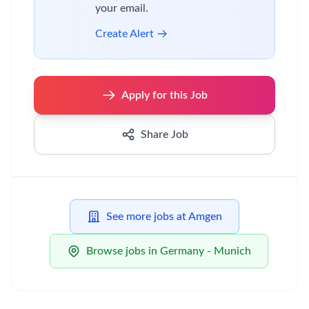
your email.
Create Alert
Apply for this Job
Share Job
See more jobs at Amgen
Browse jobs in Germany - Munich