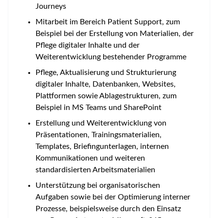
Journeys
Mitarbeit im Bereich Patient Support, zum
Beispiel bei der Erstellung von Materialien, der
Pflege digitaler Inhalte und der
Weiterentwicklung bestehender Programme
Pflege, Aktualisierung und Strukturierung
digitaler Inhalte, Datenbanken, Websites,
Plattformen sowie Ablagestrukturen, zum
Beispiel in MS Teams und SharePoint
Erstellung und Weiterentwicklung von
Präsentationen, Trainingsmaterialien,
Templates, Briefingunterlagen, internen
Kommunikationen und weiteren
standardisierten Arbeitsmaterialien
Unterstützung bei organisatorischen
Aufgaben sowie bei der Optimierung interner
Prozesse, beispielsweise durch den Einsatz