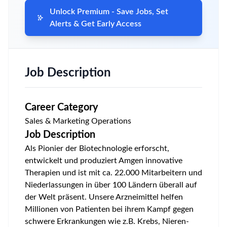
Unlock Premium - Save Jobs, Set
Alerts & Get Early Access
Job Description
Career Category
Sales & Marketing Operations
Job Description
Als Pionier der Biotechnologie erforscht,
entwickelt und produziert Amgen innovative
Therapien und ist mit ca. 22.000 Mitarbeitern und
Niederlassungen in über 100 Ländern überall auf
der Welt präsent. Unsere Arzneimittel helfen
Millionen von Patienten bei ihrem Kampf gegen
schwere Erkrankungen wie z.B. Krebs, Nieren-