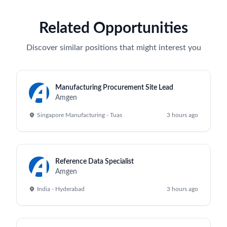
Related Opportunities
Discover similar positions that might interest you
Manufacturing Procurement Site Lead
Amgen
Singapore Manufacturing - Tuas
3 hours ago
Reference Data Specialist
Amgen
India - Hyderabad
3 hours ago