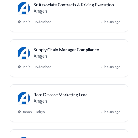
Sr Associate Contracts & Pricing Execution
Amgen
India - Hyderabad
3 hours ago
Supply Chain Manager Compliance
Amgen
India - Hyderabad
3 hours ago
Rare Disease Marketing Lead
Amgen
Japan - Tokyo
3 hours ago