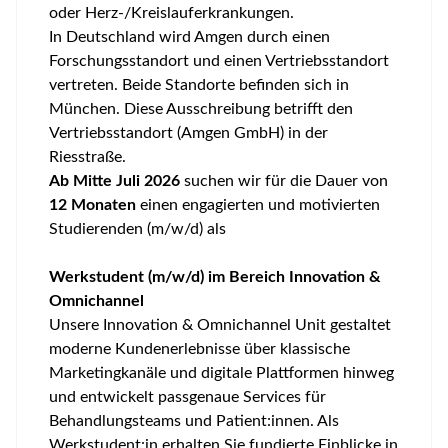
oder Herz-/Kreislauferkrankungen.
In Deutschland wird Amgen durch einen
Forschungsstandort und einen Vertriebsstandort
vertreten. Beide Standorte befinden sich in
München. Diese Ausschreibung betrifft den
Vertriebsstandort (Amgen GmbH) in der
Riesstraße.
Ab Mitte Juli 2026
suchen wir für die Dauer von
12 Monaten
einen engagierten und motivierten
Studierenden (m/w/d) als
Werkstudent (m/w/d) im Bereich Innovation &
Omnichannel
Unsere Innovation & Omnichannel Unit gestaltet
moderne Kundenerlebnisse über klassische
Marketingkanäle und digitale Plattformen hinweg
und entwickelt passgenaue Services für
Behandlungsteams und Patient:innen. Als
Werkstudent:in erhalten Sie fundierte Einblicke in