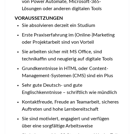
von Power Automate, Microsoft-365-
Lösungen oder anderen digitalen Tools
VORAUSSETZUNGEN
Sie absolvieren derzeit ein Studium
Erste Praxiserfahrung im (Online-)Marketing
oder Projektarbeit sind von Vorteil
Sie arbeiten sicher mit MS Office, sind
technikaffin und neugierig auf digitale Tools
Grundkenntnisse in HTML oder Content-
Management-Systemen (CMS) sind ein Plus
Sehr gute Deutsch- und gute
Englischkenntnisse – schriftlich wie mündlich
Kontaktfreude, Freude an Teamarbeit, sicheres
Auftreten und hohe Lernbereitschaft
Sie sind motiviert, engagiert und verfügen
über eine sorgfältige Arbeitsweise