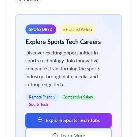
MS Teams
SPONSORED
⭐ Featured Partner
Explore Sports Tech Careers
Discover exciting opportunities in
sports technology. Join innovative
companies transforming the sports
industry through data, media, and
cutting-edge tech.
Remote Friendly
Competitive Salary
Sports Tech
Explore Sports Tech Jobs
Learn More