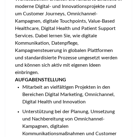
moderne Digital- und Innovationsprojekte rund
um Customer Journeys, Omnichannel-
Kampagnen, digitale Touchpoints, Value-Based
Healthcare, Digital Health und Patient Support
Services. Dabei lernen Sie, wie digitale
Kommunikation, Datenpflege,
Kampagnensteuerung in globalen Plattformen
und standardisierte Prozesse umgesetzt werden
und können sich aktiv mit eigenen Ideen
einbringen.
AUFGABENSTELLUNG
Mitarbeit an vielfältigen Projekten in den
Bereichen Digital Marketing, Omnichannel,
Digital Health und Innovation
Unterstützung bei der Planung, Umsetzung
und Nachbereitung von Omnichannel-
Kampagnen, digitalen
Kommunikationsmaßnahmen und Customer