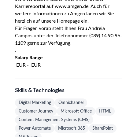
Karriereportal auf
www.amgen.de
. Auch für
weitere Informationen zu Amgen laden wir Sie
herzlich auf unsere Homepage ein.
Für Fragen vorab steht Ihnen Frau Andreia
Campos unter der Telefonnummer (089) 14 90 96-
1109 gerne zur Verfügung.
.
Salary Range
EUR - EUR
Skills & Technologies
Digital Marketing
Omnichannel
Customer Journey
Microsoft Office
HTML
Content Management Systems (CMS)
Power Automate
Microsoft 365
SharePoint